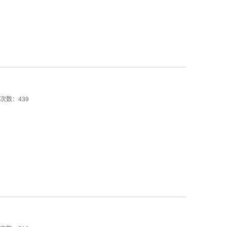
次数：439