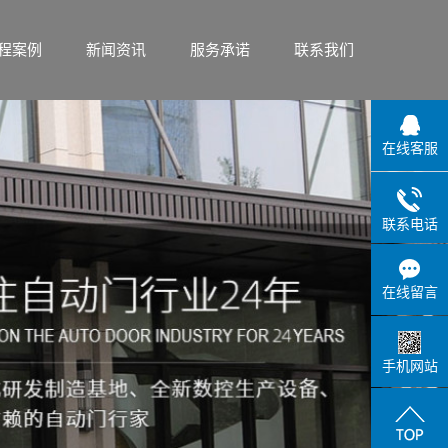
程案例
新闻资讯
服务承诺
联系我们
在线客服
客户案例
公司新闻
服务承诺
行业新闻
服务流程
联系电话
疑难解答
在线留言
手机网站