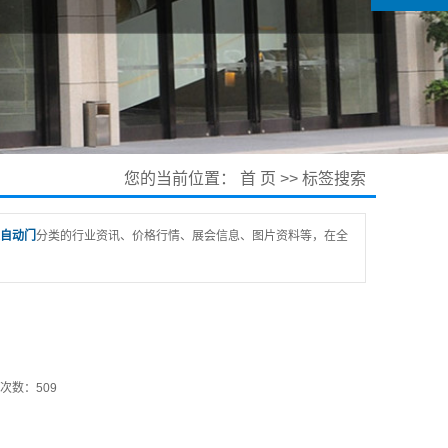
您的当前位置：
首 页
>> 标签搜索
自动门
分类的行业资讯、价格行情、展会信息、图片资料等，在全
次数：509