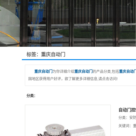
标签：重庆自动门
重庆自动门
为你详细介绍
重庆自动门
的产品分类,包括
重庆自动
国地区获得用户好评，欲了解更多详细信息,请点击访问!
分类：
自动门控
分类：
安
关键词：