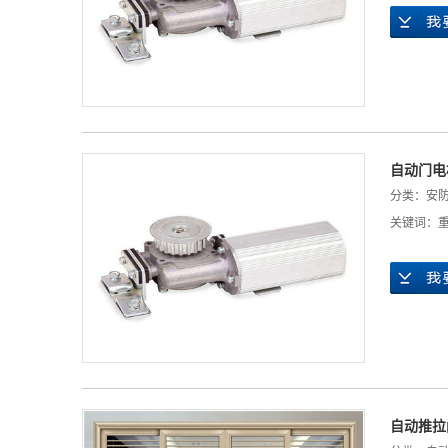
自动门电
分类：
安
关键词：
自动推拉