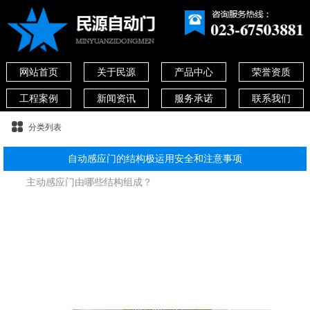
网站首页
关于民源
产品中心
荣誉资质
工程案例
新闻资讯
服务承诺
联系我们
分类列表
自动感应门的结构极运用安全和注意事项
主动感应门由哪些结构组成？