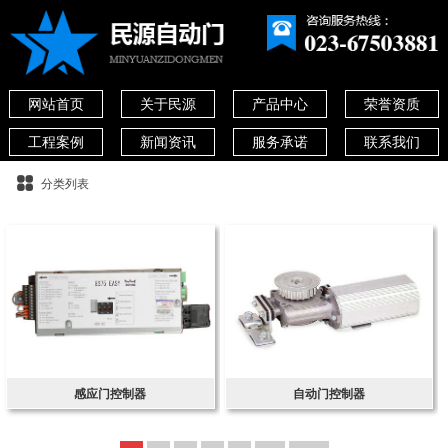
网站首页
关于民源
产品中心
荣誉资质
工程案例
新闻资讯
服务承诺
联系我们
分类列表
感应门控制器
自动门控制器