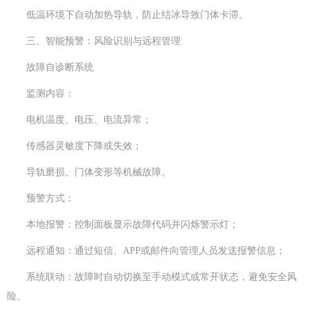
低温环境下自动加热导轨，防止结冰导致门体卡滞。
三、智能预警：风险识别与远程管理
故障自诊断系统
监测内容：
电机温度、电压、电流异常；
传感器灵敏度下降或失效；
导轨磨损、门体变形等机械故障。
预警方式：
本地报警：控制面板显示故障代码并闪烁警示灯；
远程通知：通过短信、APP或邮件向管理人员发送报警信息；
系统联动：故障时自动切换至手动模式或常开状态，避免安全风
险。